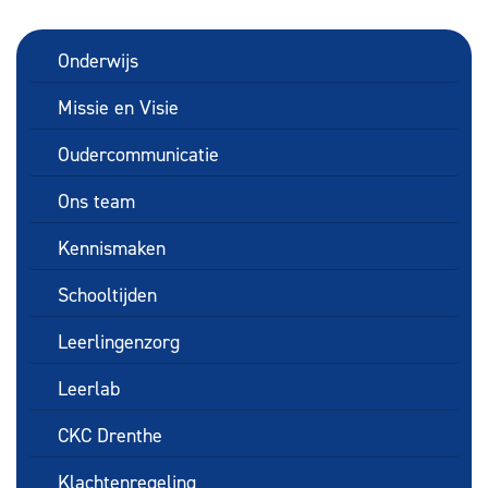
Onderwijs
Missie en Visie
Oudercommunicatie
Ons team
Kennismaken
Schooltijden
Leerlingenzorg
Leerlab
CKC Drenthe
Klachtenregeling