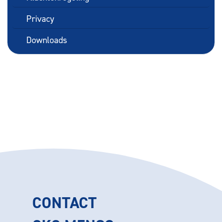
Privacy
Downloads
CONTACT