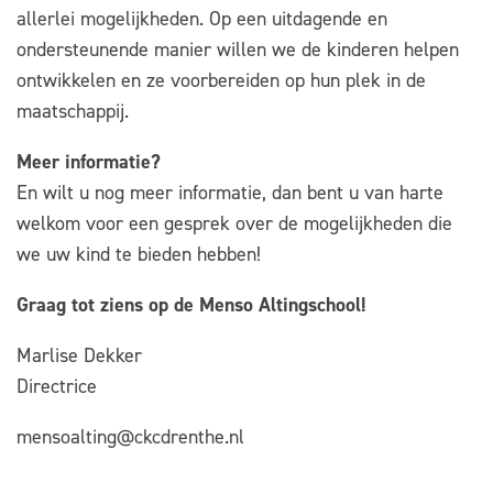
allerlei mogelijkheden. Op een uitdagende en
ondersteunende manier willen we de kinderen helpen
ontwikkelen en ze voorbereiden op hun plek in de
maatschappij.
Meer informatie?
En wilt u nog meer informatie, dan bent u van harte
welkom voor een gesprek over de mogelijkheden die
we uw kind te bieden hebben!
Graag tot ziens op de Menso Altingschool!
Marlise Dekker
Directrice
mensoalting@ckcdrenthe.nl