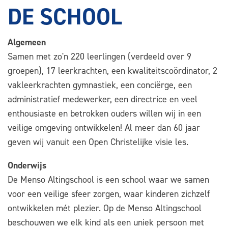
DE SCHOOL
Algemeen
Samen met zo'n 220 leerlingen (verdeeld over 9
groepen), 17 leerkrachten, een kwaliteitscoördinator, 2
vakleerkrachten gymnastiek, een conciërge, een
administratief medewerker, een directrice en veel
enthousiaste en betrokken ouders willen wij in een
veilige omgeving ontwikkelen! Al meer dan 60 jaar
geven wij vanuit een Open Christelijke visie les.
Onderwijs
De Menso Altingschool is een school waar we samen
voor een veilige sfeer zorgen, waar kinderen zichzelf
ontwikkelen mét plezier. Op de Menso Altingschool
beschouwen we elk kind als een uniek persoon met