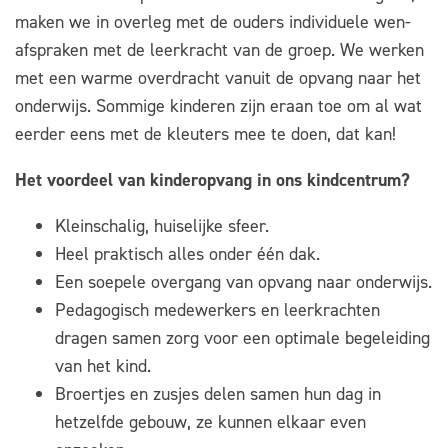
maken we in overleg met de ouders individuele wen-
afspraken met de leerkracht van de groep. We werken
met een warme overdracht vanuit de opvang naar het
onderwijs. Sommige kinderen zijn eraan toe om al wat
eerder eens met de kleuters mee te doen, dat kan!
Het voordeel van kinderopvang in ons kindcentrum?
Kleinschalig, huiselijke sfeer.
Heel praktisch alles onder één dak.
Een soepele overgang van opvang naar onderwijs.
Pedagogisch medewerkers en leerkrachten
dragen samen zorg voor een optimale begeleiding
van het kind.
Broertjes en zusjes delen samen hun dag in
hetzelfde gebouw, ze kunnen elkaar even