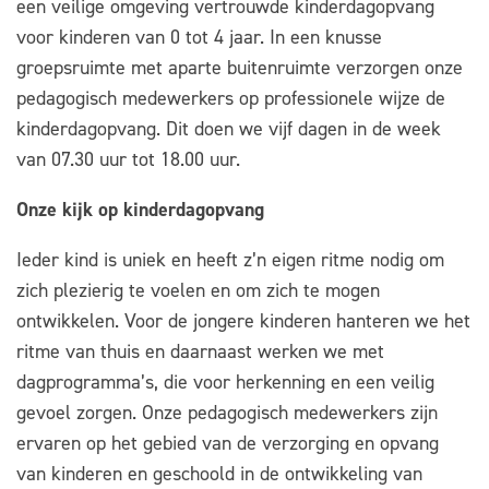
een veilige omgeving vertrouwde kinderdagopvang
voor kinderen van 0 tot 4 jaar. In een knusse
groepsruimte met aparte buitenruimte verzorgen onze
pedagogisch medewerkers op professionele wijze de
kinderdagopvang. Dit doen we vijf dagen in de week
van 07.30 uur tot 18.00 uur.
Onze kijk op kinderdagopvang
Ieder kind is uniek en heeft z’n eigen ritme nodig om
zich plezierig te voelen en om zich te mogen
ontwikkelen. Voor de jongere kinderen hanteren we het
ritme van thuis en daarnaast werken we met
dagprogramma’s, die voor herkenning en een veilig
gevoel zorgen. Onze pedagogisch medewerkers zijn
ervaren op het gebied van de verzorging en opvang
van kinderen en geschoold in de ontwikkeling van