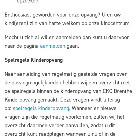
opzoeken.
Enthousiast geworden voor onze opvang? U en uw
kind(eren) zijn van harte welkom op onze kindcentrum.
Mocht u zich al willen aanmelden dan kunt u daarvoor
naar de pagina
aanmelden
gaan.
Spelregels Kinderopvang
Naar aanleiding van regelmatig gestelde vragen over
de opvangmogelijkheden hebben wij een overzicht met
de spelregels binnen de kinderopvang van CKC Drenthe
Kinderopvang gemaakt. Deze vragen vindt u terug
op:
spelregels kinderopvang
. Wanneer er nieuwe
vragen zijn die regelmatig voorkomen, zullen wij het
overzicht daarmee verder aanvullen, zodat u dit
overzicht kunt raadplegen wanneer u nu of in de