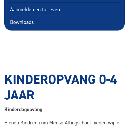
Aanmelden en tarieven
Downloads
KINDEROPVANG 0-4
JAAR
Kinderdagopvang
Binnen Kindcentrum Menso Altingschool bieden wij in