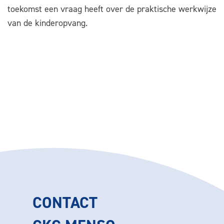
toekomst een vraag heeft over de praktische werkwijze
van de kinderopvang.
CONTACT