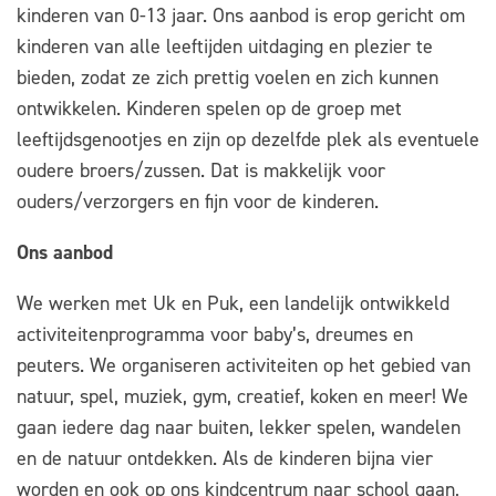
kinderen van 0-13 jaar. Ons aanbod is erop gericht om
kinderen van alle leeftijden uitdaging en plezier te
bieden, zodat ze zich prettig voelen en zich kunnen
ontwikkelen. Kinderen spelen op de groep met
leeftijdsgenootjes en zijn op dezelfde plek als eventuele
oudere broers/zussen. Dat is makkelijk voor
ouders/verzorgers en fijn voor de kinderen.
Ons aanbod
We werken met Uk en Puk, een landelijk ontwikkeld
activiteitenprogramma voor baby’s, dreumes en
peuters. We organiseren activiteiten op het gebied van
natuur, spel, muziek, gym, creatief, koken en meer! We
gaan iedere dag naar buiten, lekker spelen, wandelen
en de natuur ontdekken. Als de kinderen bijna vier
worden en ook op ons kindcentrum naar school gaan,